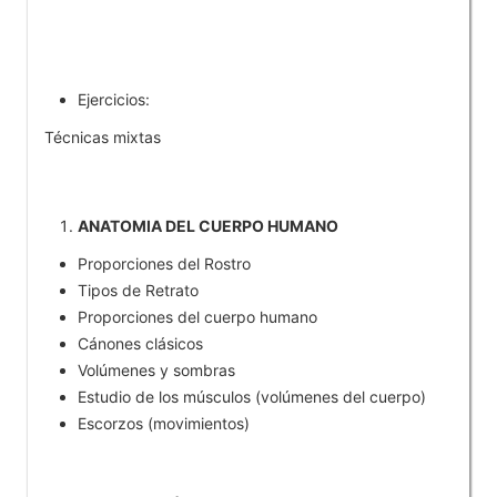
Ejercicios:
Técnicas mixtas
ANATOMIA DEL CUERPO HUMANO
Proporciones del Rostro
Tipos de Retrato
Proporciones del cuerpo humano
Cánones clásicos
Volúmenes y sombras
Estudio de los músculos (volúmenes del cuerpo)
Escorzos (movimientos)