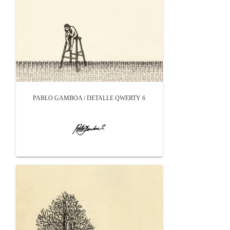
PABLO GAMBOA / DETALLE QWERTY 6