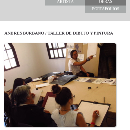
ARTISTA
OBRAS
PORTAFOLIOS
ANDRÉS BURBANO / TALLER DE DIBUJO Y PINTURA