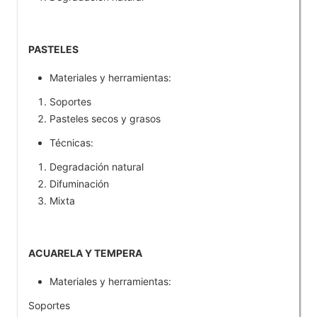
PASTELES
Materiales y herramientas:
Soportes
Pasteles secos y grasos
Técnicas:
Degradación natural
Difuminación
Mixta
ACUARELA Y TEMPERA
Materiales y herramientas:
Soportes