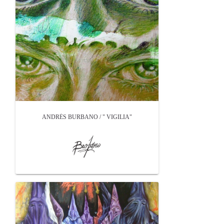
ANDRÉS BURBANO / " VIGILIA"