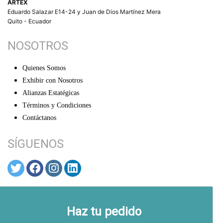
ARTEX
Eduardo Salazar E14-24 y Juan de Dios Martínez Mera
Quito - Ecuador
NOSOTROS
Quienes Somos
Exhibir con Nosotros
Alianzas Estatégicas
Términos y Condiciones
Contáctanos
SÍGUENOS
© ARTEX 2026
Haz tu pedido