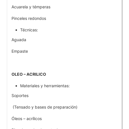
Acuarela y témperas
Pinceles redondos
Técnicas:
Aguada
Empaste
OLEO – ACRILICO
Materiales y herramientas:
Soportes
(Tensado y bases de preparación)
Óleos – acrílicos