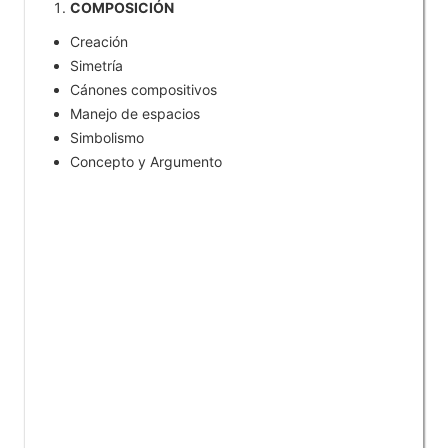
COMPOSICIÓN
Creación
Simetría
Cánones compositivos
Manejo de espacios
Simbolismo
Concepto y Argumento