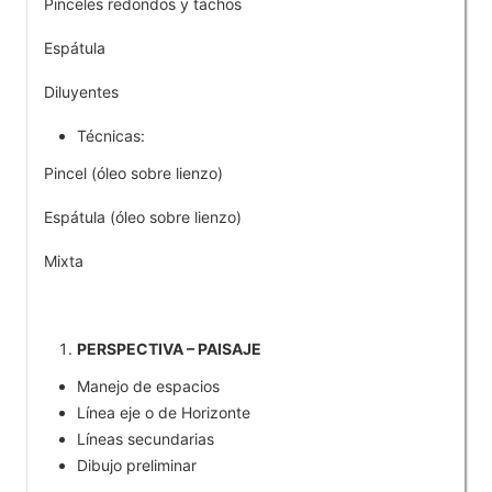
Pinceles redondos y tachos
Espátula
Diluyentes
Técnicas:
Pincel (óleo sobre lienzo)
Espátula (óleo sobre lienzo)
Mixta
PERSPECTIVA – PAISAJE
Manejo de espacios
Línea eje o de Horizonte
Líneas secundarias
Dibujo preliminar