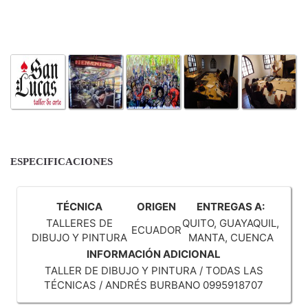
ESPECIFICACIONES
TÉCNICA
ORIGEN
ENTREGAS A:
TALLERES DE
QUITO, GUAYAQUIL,
ECUADOR
DIBUJO Y PINTURA
MANTA, CUENCA
INFORMACIÓN ADICIONAL
TALLER DE DIBUJO Y PINTURA / TODAS LAS
TÉCNICAS / ANDRÉS BURBANO 0995918707