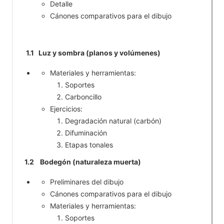
Detalle
Cánones comparativos para el dibujo
1.1 Luz y sombra (planos y volúmenes)
Materiales y herramientas:
Soportes
Carboncillo
Ejercicios:
Degradación natural (carbón)
Difuminación
Etapas tonales
1.2 Bodegón (naturaleza muerta)
Preliminares del dibujo
Cánones comparativos para el dibujo
Materiales y herramientas:
Soportes