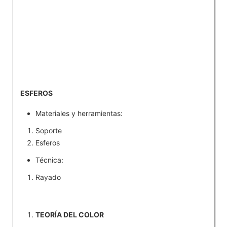
ESFEROS
Materiales y herramientas:
Soporte
Esferos
Técnica:
Rayado
TEORÍA DEL COLOR