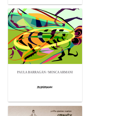
PAULA BARRAGÁN / MOSCA ARMANI