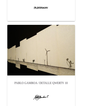
PABLO GAMBOA / DETALLE QWERTY 10