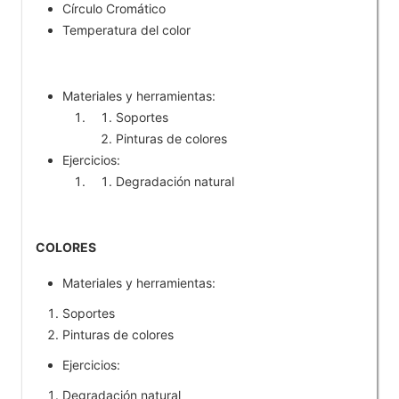
Círculo Cromático
Temperatura del color
Materiales y herramientas:
Soportes
Pinturas de colores
Ejercicios:
Degradación natural
COLORES
Materiales y herramientas:
Soportes
Pinturas de colores
Ejercicios:
Degradación natural