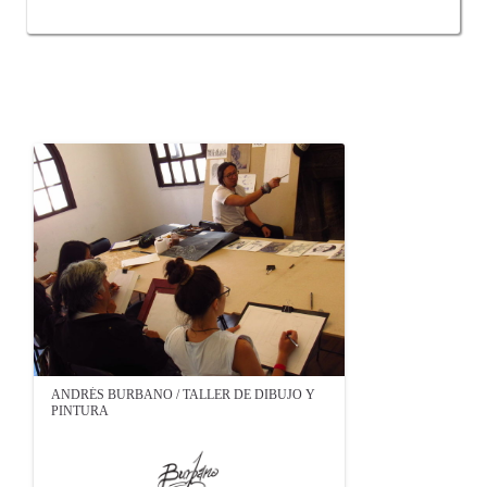
OTROS PRODUCTOS DE BURBANO ANDRÉS
ANDRÉS BURBANO / TALLER DE DIBUJO Y
PINTURA