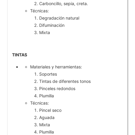
Carboncillo, sepia, creta.
Técnicas:
Degradación natural
Difuminación
Mixta
TINTAS
Materiales y herramientas:
Soportes
Tintas de diferentes tonos
Pinceles redondos
Plumilla
Técnicas:
Pincel seco
Aguada
Mixta
Plumilla