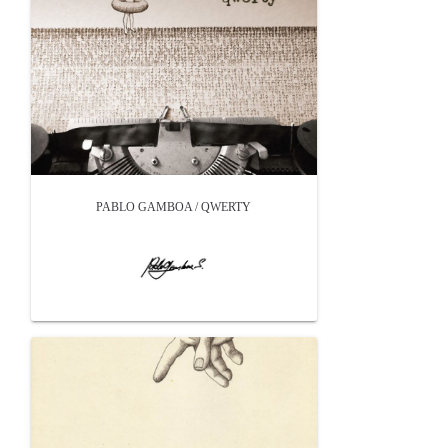
PABLO GAMBOA / QWERTY