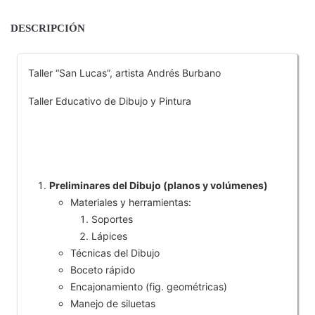
DESCRIPCIÓN
Taller “San Lucas”, artista Andrés Burbano
Taller Educativo de Dibujo y Pintura
Preliminares del Dibujo (planos y volúmenes)
Materiales y herramientas:
Soportes
Lápices
Técnicas del Dibujo
Boceto rápido
Encajonamiento (fig. geométricas)
Manejo de siluetas