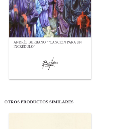
ANDRÉS BURBANO / "CANCIÓN PARA UN
INCRÉDULO"
OTROS PRODUCTOS SIMILARES