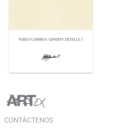
PABLO GAMBOA / QWERTY DETALLE 1
CONTÁCTENOS