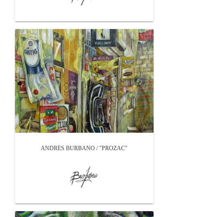
ANDRÉS BURBANO / "PROZAC"