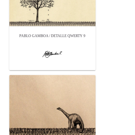
PABLO GAMBOA / DETALLE QWERTY 9