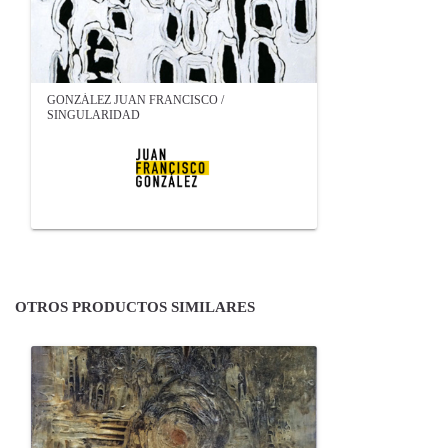
GONZÁLEZ JUAN FRANCISCO /
SINGULARIDAD
OTROS PRODUCTOS SIMILARES