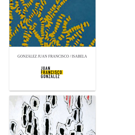
GONZÁLEZ JUAN FRANCISCO / ISABELA