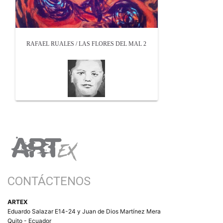
RAFAEL RUALES / LAS FLORES DEL MAL 2
CONTÁCTENOS
ARTEX
Eduardo Salazar E14-24 y Juan de Dios Martínez Mera
Quito - Ecuador