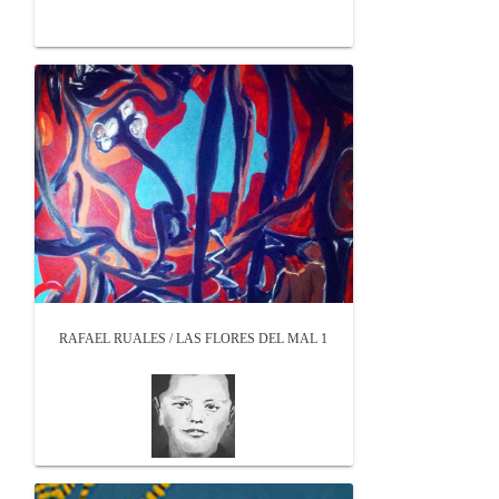
RAFAEL RUALES / LAS FLORES DEL MAL 1