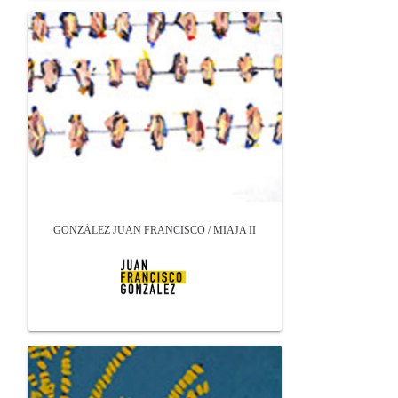
GONZÁLEZ JUAN FRANCISCO / MIAJA II