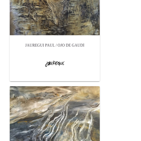
JAUREGUI PAUL / OJO DE GAUDÍ