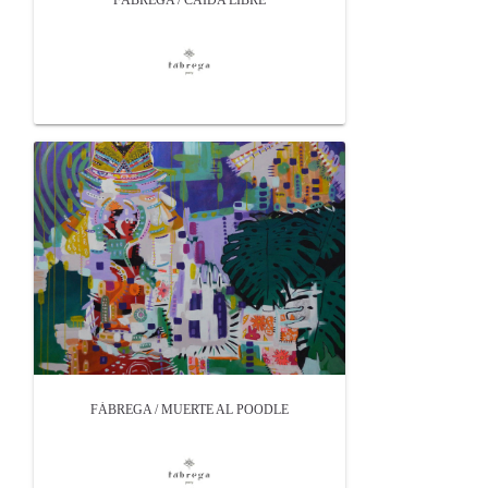
FÁBREGA / CAIDA LIBRE
FÁBREGA / MUERTE AL POODLE