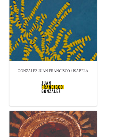
GONZÁLEZ JUAN FRANCISCO / ISABELA