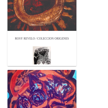
ROSY REVELO / COLECCION ORIGENES