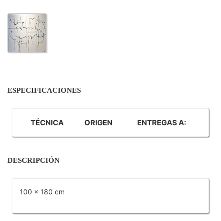
ESPECIFICACIONES
TÉCNICA
ORIGEN
ENTREGAS A:
DESCRIPCIÓN
100 x 180 cm