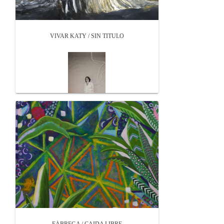
VIVAR KATY / SIN TITULO