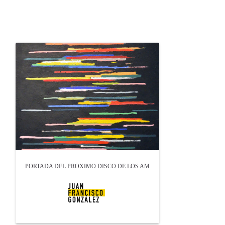
OTROS PRODUCTOS DE GONZÁLEZ JUAN FRANCISCO
PORTADA DEL PRÓXIMO DISCO DE LOS AM