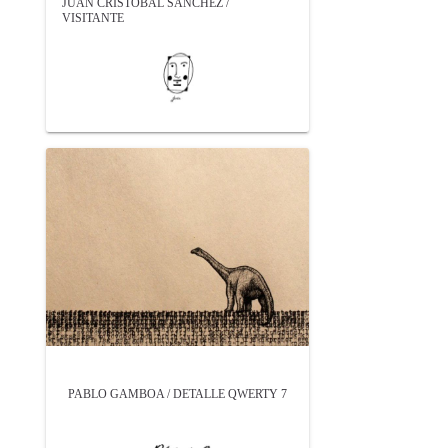
JUAN CRISTÓBAL SÁNCHEZ /
VISITANTE
PABLO GAMBOA / DETALLE QWERTY 7