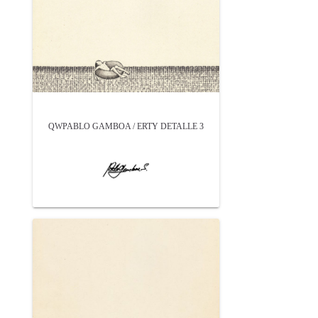
QWPABLO GAMBOA / ERTY DETALLE 3