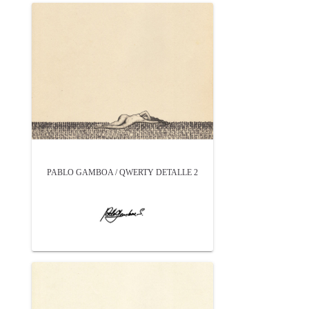
PABLO GAMBOA / QWERTY DETALLE 2