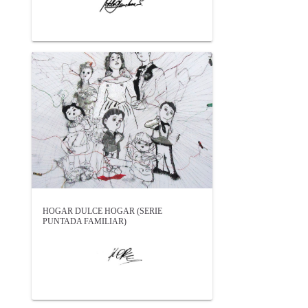
HOGAR DULCE HOGAR (SERIE
PUNTADA FAMILIAR)