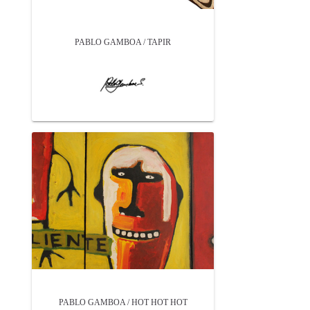
PABLO GAMBOA / TAPIR
PABLO GAMBOA / HOT HOT HOT