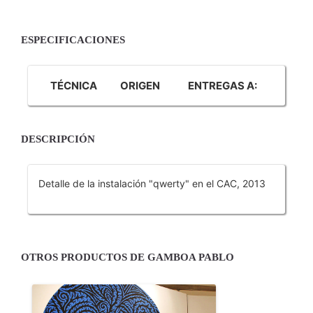
ESPECIFICACIONES
TÉCNICA
ORIGEN
ENTREGAS A:
DESCRIPCIÓN
Detalle de la instalación "qwerty" en el CAC, 2013
OTROS PRODUCTOS DE GAMBOA PABLO