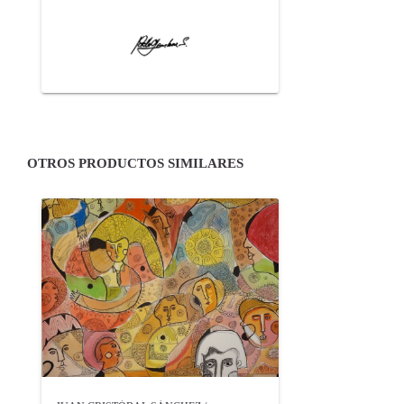
OTROS PRODUCTOS SIMILARES