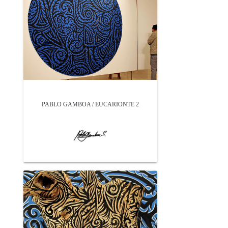
PABLO GAMBOA / EUCARIONTE 2