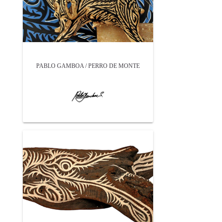
PABLO GAMBOA / PERRO DE MONTE