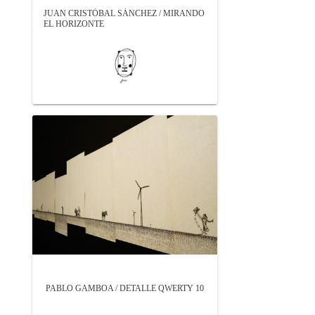
JUAN CRISTÓBAL SÁNCHEZ / MIRANDO
EL HORIZONTE
PABLO GAMBOA / DETALLE QWERTY 10