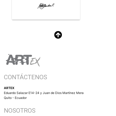
CONTÁCTENOS
ARTEX
Eduardo Salazar E14-24 y Juan de Dios Martínez Mera
Quito - Ecuador
NOSOTROS