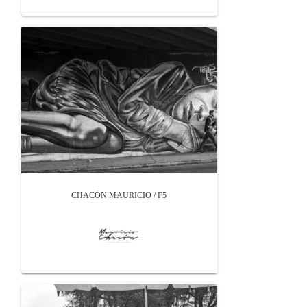
CHACÓN MAURICIO / F5