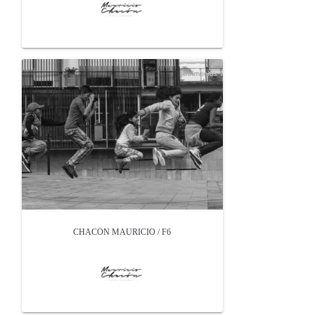
CHACÓN MAURICIO / F6