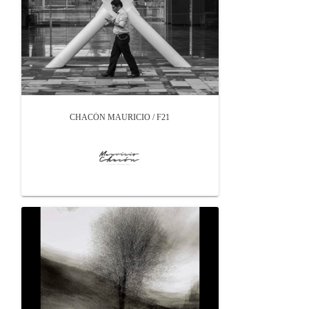
CHACÓN MAURICIO / F21