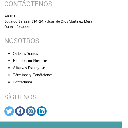
CONTÁCTENOS
ARTEX
Eduardo Salazar E14-24 y Juan de Dios Martínez Mera
Quito - Ecuador
NOSOTROS
Quienes Somos
Exhibir con Nosotros
Alianzas Estatégicas
Términos y Condiciones
Contáctanos
SÍGUENOS