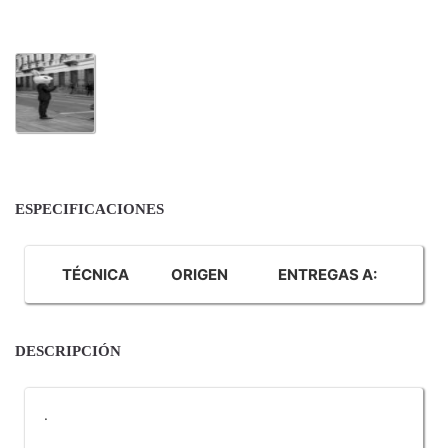
ESPECIFICACIONES
TÉCNICA
ORIGEN
ENTREGAS A:
DESCRIPCIÓN
.