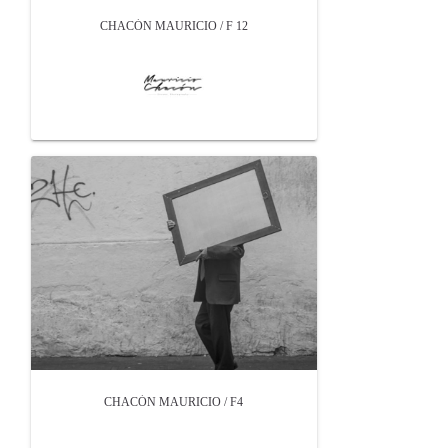
CHACÓN MAURICIO / F 12
CHACÓN MAURICIO / F4