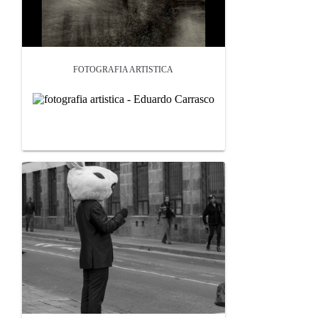
FOTOGRAFIA ARTISTICA