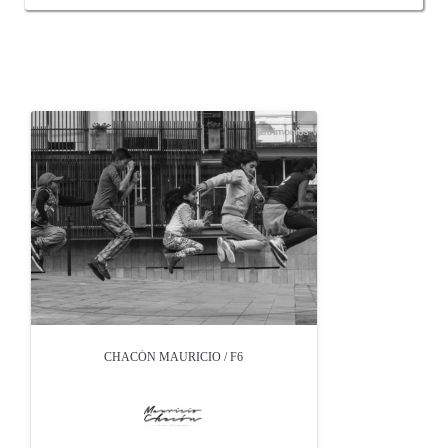
OTROS PRODUCTOS DE CHACÓN MAURICIO
CHACÓN MAURICIO / F6