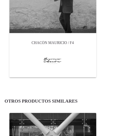
CHACÓN MAURICIO / F4
OTROS PRODUCTOS SIMILARES