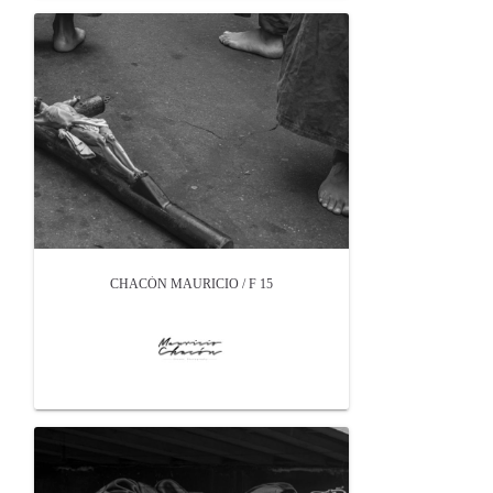
CHACÓN MAURICIO / F 15