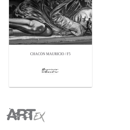
CHACÓN MAURICIO / F5