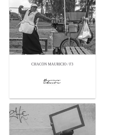
CHACÓN MAURICIO / F3