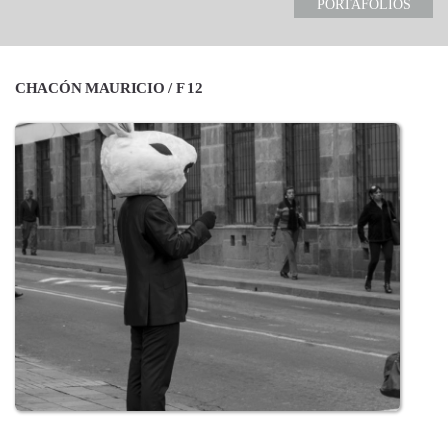
PORTAFOLIOS
CHACÓN MAURICIO / F 12