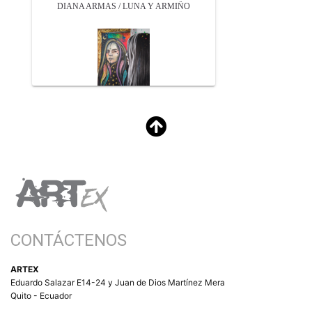
DIANA ARMAS / LUNA Y ARMIÑO
CONTÁCTENOS
ARTEX
Eduardo Salazar E14-24 y Juan de Dios Martínez Mera
Quito - Ecuador