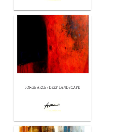
JORGE ARCE / DEEP LANDSCAPE