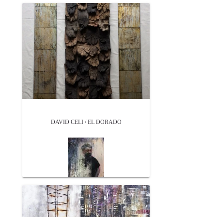
DAVID CELI / EL DORADO