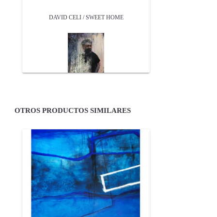
DAVID CELI / SWEET HOME
OTROS PRODUCTOS SIMILARES