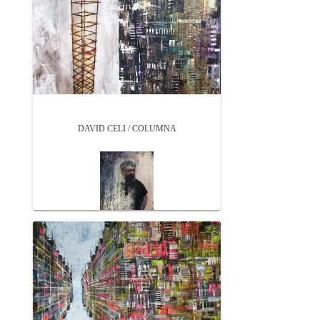
DAVID CELI / COLUMNA