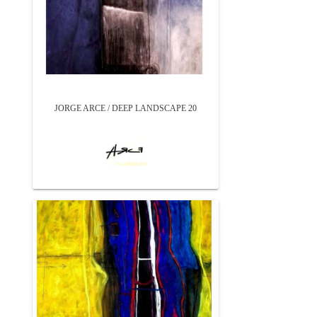
JORGE ARCE / DEEP LANDSCAPE 20