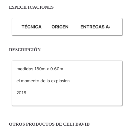
ESPECIFICACIONES
TÉCNICA
ORIGEN
ENTREGAS A:
DESCRIPCIÓN
medidas 180m x 0.60m
el momento de la explosion
2018
OTROS PRODUCTOS DE CELI DAVID