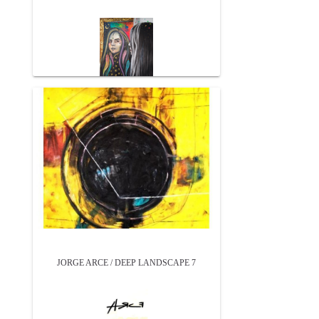
JORGE ARCE / DEEP LANDSCAPE 7