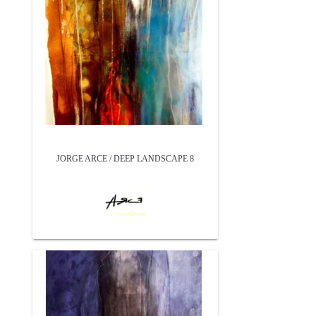
JORGE ARCE / DEEP LANDSCAPE 8