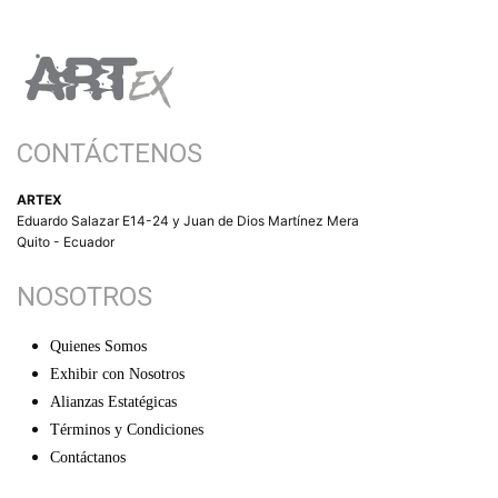
CONTÁCTENOS
ARTEX
Eduardo Salazar E14-24 y Juan de Dios Martínez Mera
Quito - Ecuador
NOSOTROS
Quienes Somos
Exhibir con Nosotros
Alianzas Estatégicas
Términos y Condiciones
Contáctanos